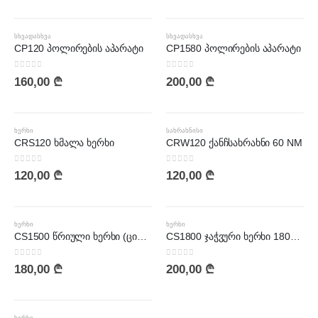
ᲡᲮᲕᲐᲓᲐᲡᲮᲕᲐ
ᲡᲮᲕᲐᲓᲐᲡᲮᲕᲐ
CP120 პოლირების აპარატი
CP1580 პოლირების აპარატი
0
out of 5
0
out of 5
160,00
₾
200,00
₾
ᲮᲔᲠᲮᲘ
ᲡᲐᲮᲠᲐᲮᲜᲘᲡᲘ
CRS120 ხმალა ხერხი
CRW120 ქანჩსახრახნი 60 NM
0
out of 5
0
out of 5
120,00
₾
120,00
₾
ᲮᲔᲠᲮᲘ
ᲮᲔᲠᲮᲘ
CS1500 წრიული ხერხი (ცირკული) 185მმ
CS1800 ჯაჭვური ხერხი 1800W
0
out of 5
0
out of 5
180,00
₾
200,00
₾
ᲮᲔᲠᲮᲘ