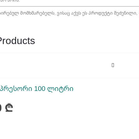
რებულ მომხმარებელს, ვისაც აქვს ეს პროდუქტი შეძენილი, 
Products
მპრესორი 100 ლიტრი
0
₾