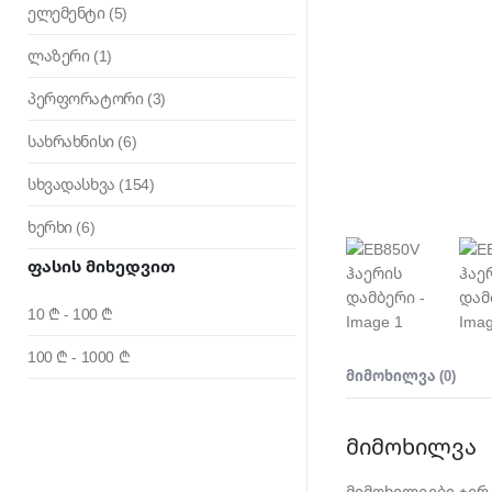
ელემენტი
(5)
ლაზერი
(1)
პერფორატორი
(3)
სახრახნისი
(6)
სხვადასხვა
(154)
ხერხი
(6)
Ფასის Მიხედვით
10 ₾ - 100 ₾
100 ₾ - 1000 ₾
ᲛᲘᲛᲝᲮᲘᲚᲕᲐ (0)
მიმოხილვა
მიმოხილვები ჯერ 