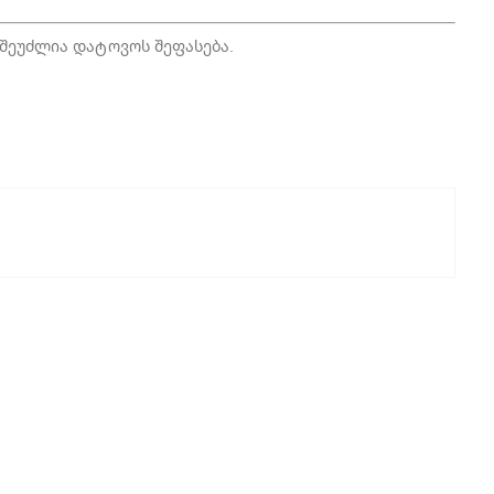
შეუძლია დატოვოს შეფასება.