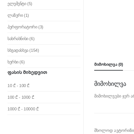
ელემენტი
(5)
ლაზერი
(1)
პერფორატორი
(3)
სახრახნისი
(6)
სხვადასხვა
(154)
ხერხი
(6)
ᲛᲘᲛᲝᲮᲘᲚᲕᲐ (0)
Ფასის Მიხედვით
მიმოხილვა
10 ₾ - 100 ₾
მიმოხილვები ჯერ ა
100 ₾ - 1000 ₾
1000 ₾ - 10000 ₾
მხოლოდ ავტორიზირე