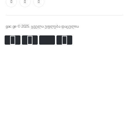
gac.ge © 2025. ყველა უფლება დაცულია