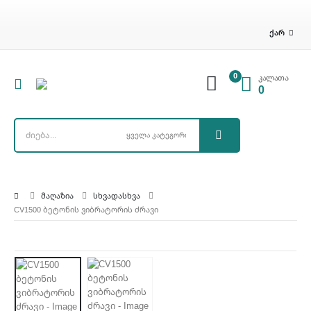
ᲥᲐᲠ
0
კალათა
0
ᲛᲐᲦᲐᲖᲘᲐ
ᲡᲮᲕᲐᲓᲐᲡᲮᲕᲐ
CV1500 ᲑᲔᲢᲝᲜᲘᲡ ᲕᲘᲑᲠᲐᲢᲝᲠᲘᲡ ᲫᲠᲐᲕᲘ