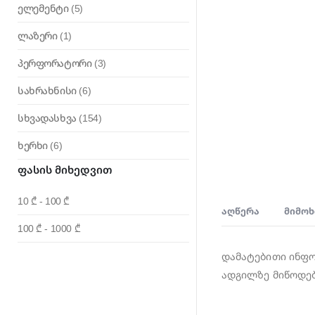
ელემენტი
(5)
ლაზერი
(1)
პერფორატორი
(3)
სახრახნისი
(6)
სხვადასხვა
(154)
ხერხი
(6)
Ფასის Მიხედვით
10 ₾ - 100 ₾
ᲐᲦᲬᲔᲠᲐ
ᲛᲘᲛᲝᲮ
100 ₾ - 1000 ₾
დამატებითი ინფო
ადგილზე მიწოდე